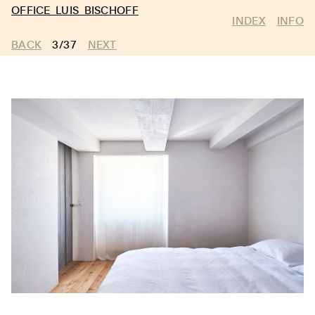
OFFICE LUIS BISCHOFF
INDEX
INFO
BACK
3/37
NEXT